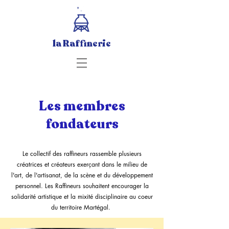
la Raffinerie
Les membres
fondateurs
Le collectif des raffineurs rassemble plusieurs
créatrices et créateurs exerçant dans le milieu de
l'art, de l'artisanat, de la scène et du développement
personnel. Les Raffineurs souhaitent encourager la
solidarité artistique et la mixité disciplinaire au coeur
du territoire Martégal.