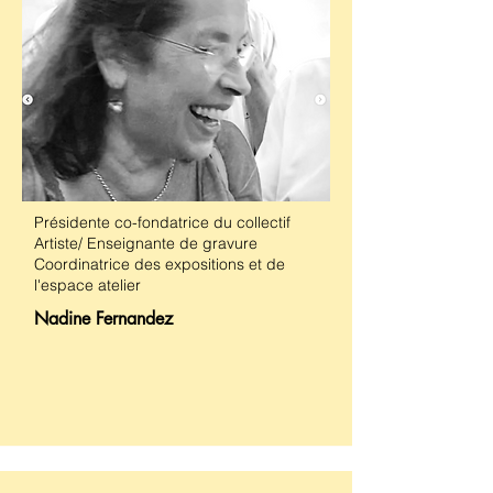
Présidente co-fondatrice du collectif
Artiste/ Enseignante de gravure
Coordinatrice des expositions et de
l'espace atelier
Nadine Fernandez