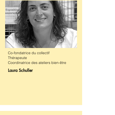
Co-fondatrice du collectif
Thérapeute
Coordinatrice des ateliers bien-être
Laura Schuller