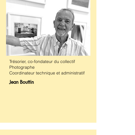
Trésorier, co-fondateur du collectif
Photographe
Coordinateur technique et administratif
Jean Bouttin