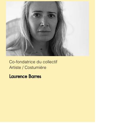
Co-fondatrice du collectif
Artiste / Costumière
Laurence Barres