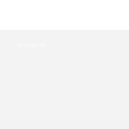
LE COLLECTIF