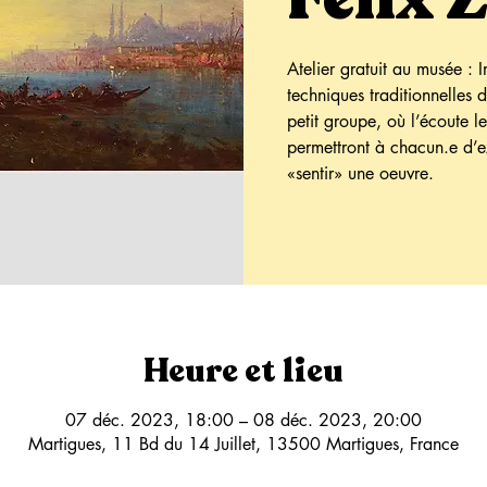
Atelier gratuit au musée : I
techniques traditionnelles
petit groupe, où l’écoute le
permettront à chacun.e d’e
«sentir» une oeuvre.
Heure et lieu
07 déc. 2023, 18:00 – 08 déc. 2023, 20:00
Martigues, 11 Bd du 14 Juillet, 13500 Martigues, France