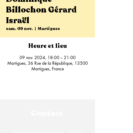
Billochon Gérard
Israël
sam. 09 nov.
  |  
Martigues
Heure et lieu
09 nov. 2024, 18:00 – 21:00
Martigues, 36 Rue de la République, 13500
Martigues, France
Contact
36 Rue de la République, 13500