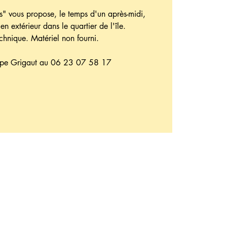
ts" vous propose, le temps d'un après-midi,
en extérieur dans le quartier de l'île.
echnique. Matériel non fourni.
lippe Grigaut au 06 23 07 58 17