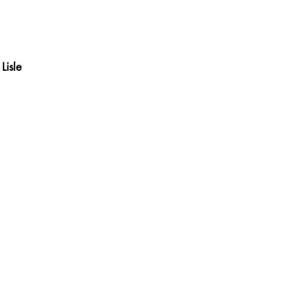
Lisle