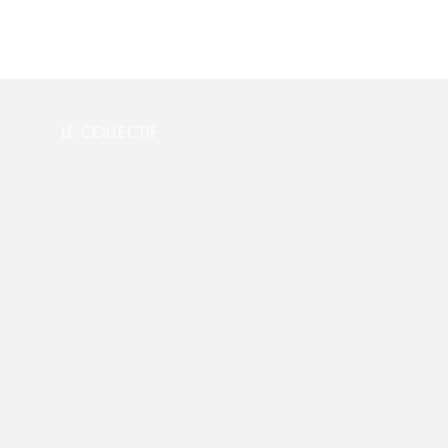
LE COLLECTIF