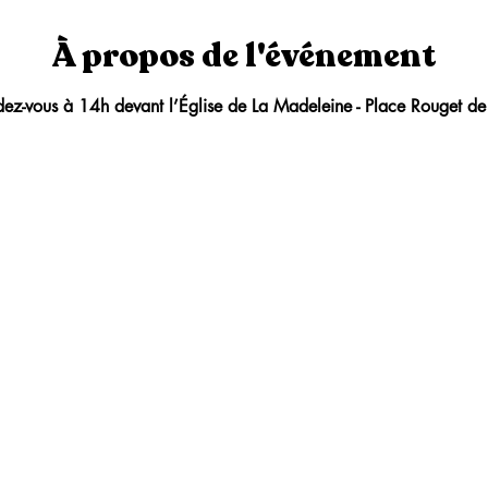
À propos de l'événement
ez-vous à 14h devant l’Église de La Madeleine - Place Rouget de 