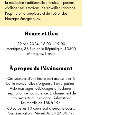
la médecine traditionnelle chinoise. Il permet
d'alléger ses émotions, de travailler l'ancrage,
l'équilibre, la souplesse et de libérer des
blocages énergétiques.
Heure et lieu
29 oct. 2024, 18:00 – 19:00
Martigues, 36 Rue de la République, 13500
Martigues, France
À propos de l'événement
Ces séances d'une heure sont accessibles à
tout le monde, elles s'organisent en 3 parties :
Auto massages, déblocages articulaires,
respirations en conscience. Enchaînement de
mouvements d'un qi gong. Relaxation.
Les mardis de 18h à 19h.
60 euros les 10 cours soit 6 euros le cours.
Sur réservation : Muriel 06 84 24 30 77.