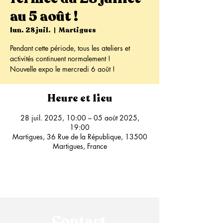
au 5 août !
lun. 28 juil.
  |  
Martigues
Pendant cette période, tous les ateliers et
activités continuent normalement !
Nouvelle expo le mercredi 6 août !
Heure et lieu
28 juil. 2025, 10:00 – 05 août 2025,
19:00
Martigues, 36 Rue de la République, 13500
Martigues, France
Contact