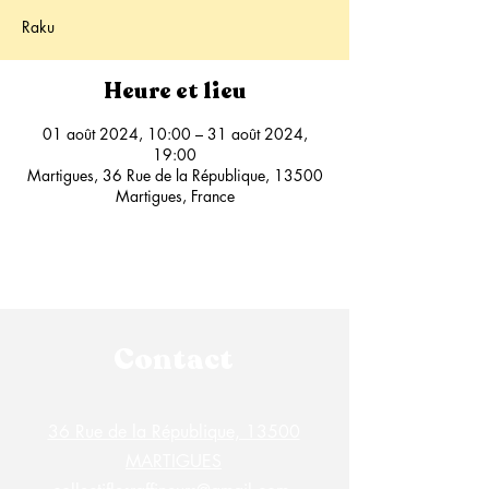
Raku
Heure et lieu
01 août 2024, 10:00 – 31 août 2024,
19:00
Martigues, 36 Rue de la République, 13500
Martigues, France
Contact
36 Rue de la République, 13500
MARTIGUES