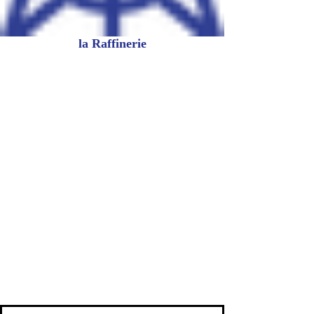
la Raffinerie