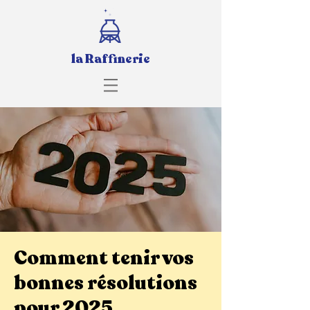
la Raffinerie
Comment tenir vos
bonnes résolutions
pour 2025