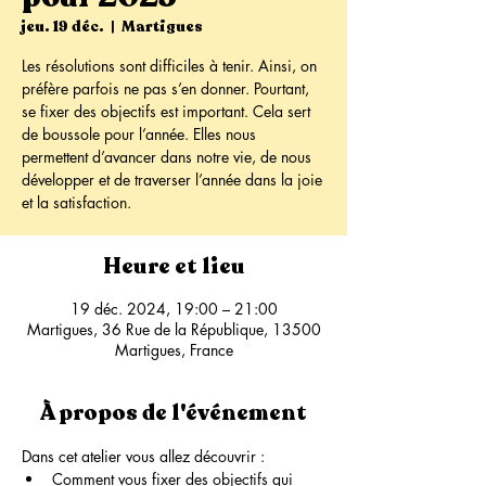
jeu. 19 déc.
  |  
Martigues
Les résolutions sont difficiles à tenir. Ainsi, on
préfère parfois ne pas s’en donner. Pourtant,
se fixer des objectifs est important. Cela sert
de boussole pour l’année. Elles nous
permettent d’avancer dans notre vie, de nous
développer et de traverser l’année dans la joie
et la satisfaction.
Heure et lieu
19 déc. 2024, 19:00 – 21:00
Martigues, 36 Rue de la République, 13500
Martigues, France
À propos de l'événement
Dans cet atelier vous allez découvrir :
Comment vous fixer des objectifs qui 