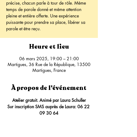
précise, chacun parle à tour de rôle. Même
temps de parole donné et même attention
pleine et entière offerte. Une expérience
puissante pour prendre sa place, libérer sa
parole et être reçu.
Heure et lieu
06 mars 2025, 19:00 – 21:00
Martigues, 36 Rue de la République, 13500
Martigues, France
À propos de l'événement
Atelier gratuit. Animé par Laura Schuller
Sur inscription SMS auprès de Laura: 06 22 
09 30 64