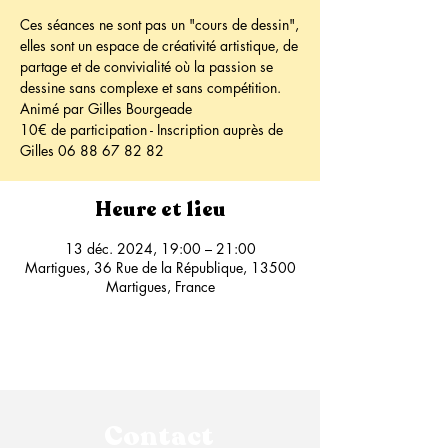
Ces séances ne sont pas un "cours de dessin",
elles sont un espace de créativité artistique, de
partage et de convivialité où la passion se
dessine sans complexe et sans compétition.
Animé par Gilles Bourgeade
10€ de participation - Inscription auprès de
Heure et lieu
13 déc. 2024, 19:00 – 21:00
Martigues, 36 Rue de la République, 13500
Martigues, France
Contact